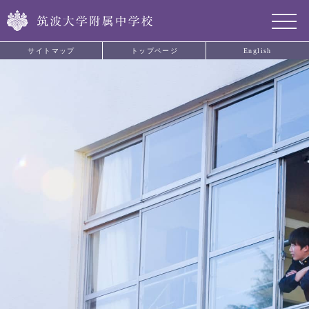
サイトマップ
トップページ
English