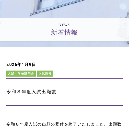
NEWS
新着情報
2026年1月9日
入試・学校説明会
入試情報
令和８年度入試出願数
令和８年度入試の出願の受付を終了いたしました。出願数