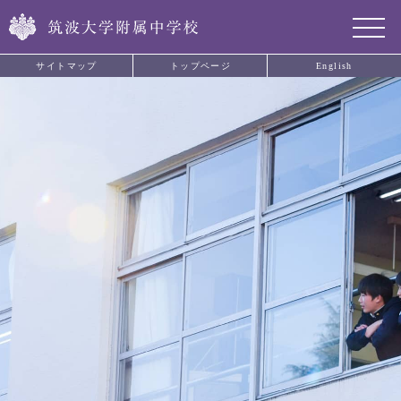
サイトマップ
トップページ
English