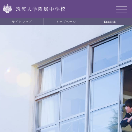
サイトマップ
トップページ
English