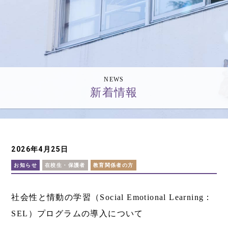
NEWS
新着情報
2026年4月25日
お知らせ
在校生・保護者
教育関係者の方
社会性と情動の学習（Social Emotional Learning：
SEL）プログラムの導入について