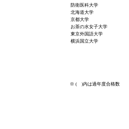
防衛医科大学
北海道大学
京都大学
お茶の水女子大学
東京外国語大学
横浜国立大学
※ ( )内は過年度合格数